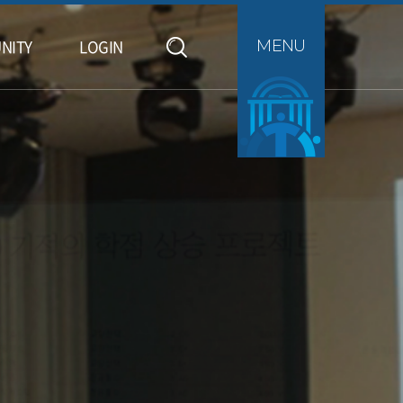
NITY
LOGIN