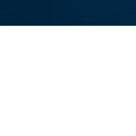
CAMPUS
BUSINESS