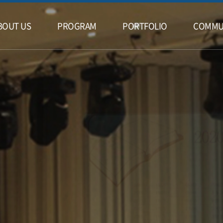
BOUT US
PROGRAM
PORTFOLIO
COMMU