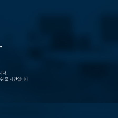
”
니다.
워 줄 시간입니다