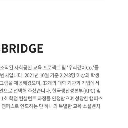
BRIDGE
 조직된 사회공헌 교육 프로젝트 팀 '우리같이Co.'를
처입니다. 2021년 10월 기준 2,248명 이상의 학생
그램을 제공해왔으며, 32개의 대학 기관과 기업에서
으로 선택해 주셨습니다. 한국생산성본부(KPC) 및
 1호 학점 컨설턴트 과정을 인정받으며 성장한 캠퍼스
 캠퍼스로 인도하는 단 하나의 특별한 교육 소셜벤처