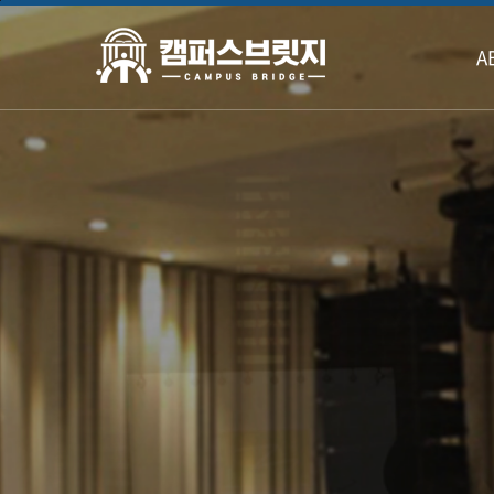
본문바로가기
A