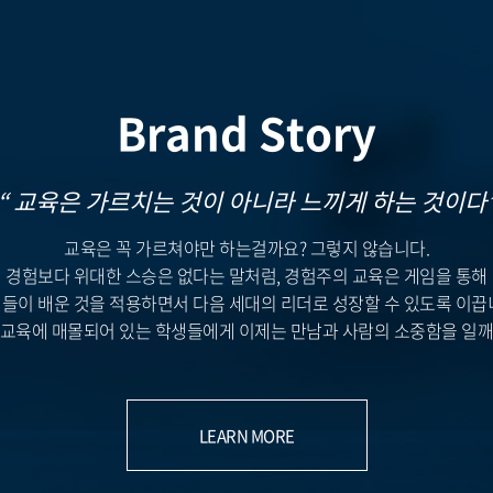
Brand Story
“ 교육은 가르치는 것이 아니라 느끼게 하는 것이다
교육은 꼭 가르쳐야만 하는걸까요? 그렇지 않습니다.
경험보다 위대한 스승은 없다는 말처럼, 경험주의 교육은 게임을 통해
들이 배운 것을 적용하면서 다음 세대의 리더로 성장할 수 있도록 이끕
 교육에 매몰되어 있는 학생들에게 이제는 만남과 사람의 소중함을 일깨
LEARN MORE