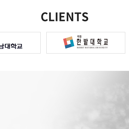
CLIENTS