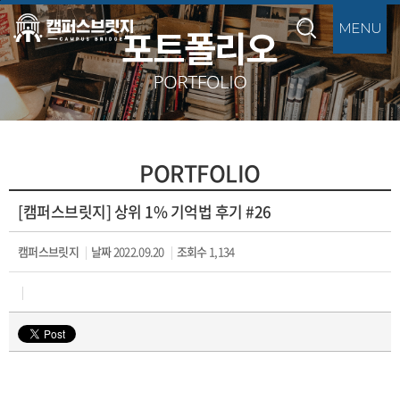
본문바로가기
PORTFOLIO
[캠퍼스브릿지] 상위 1% 기억법 후기 #26
캠퍼스브릿지
날짜
2022.09.20
조회수
1,134