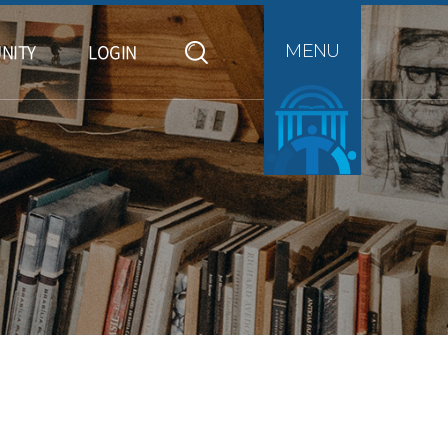
NITY
LOGIN