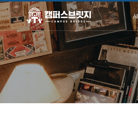
본문바로가기
A