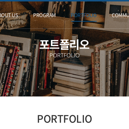
BOUT US
PROGRAM
PORTFOLIO
COMMU
PORTFOLIO