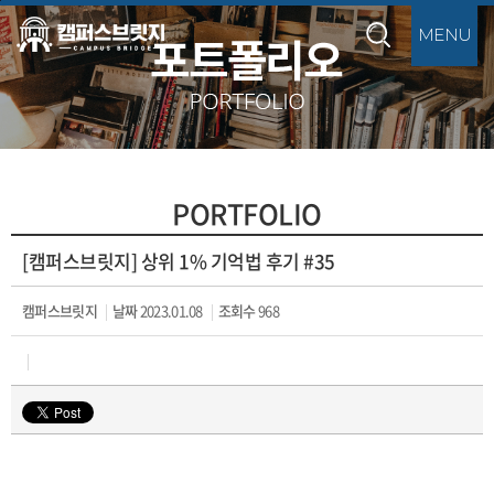
본문바로가기
PORTFOLIO
[캠퍼스브릿지] 상위 1% 기억법 후기 #35
캠퍼스브릿지
날짜
2023.01.08
조회수
968