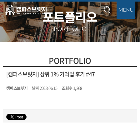
본문바로가기
PORTFOLIO
[캠퍼스브릿지] 상위 1% 기억법 후기 #47
캠퍼스브릿지
날짜
2023.06.15
조회수
1,268